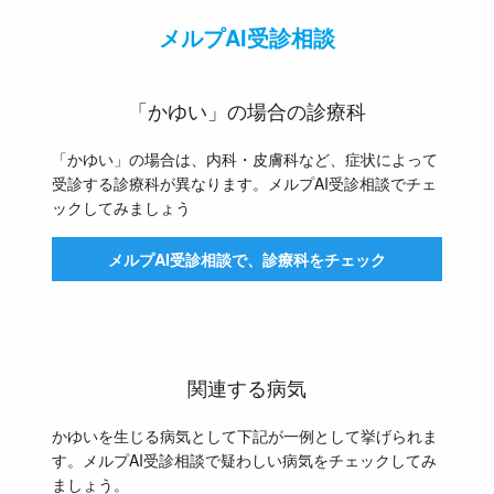
メルプAI受診相談
「かゆい」の場合の診療科
「かゆい」の場合は、内科・皮膚科など、症状によって
受診する診療科が異なります。メルプAI受診相談でチェ
ックしてみましょう
メルプAI受診相談で、診療科をチェック
関連する病気
かゆいを生じる病気として下記が一例として挙げられま
す。メルプAI受診相談で疑わしい病気をチェックしてみ
ましょう。