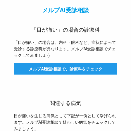
メルプAI受診相談
「目が痛い」の場合の診療科
「目が痛い」の場合は、内科・眼科など、症状によって
受診する診療科が異なります。メルプAI受診相談でチェ
ックしてみましょう
メルプAI受診相談で、診療科をチェック
関連する病気
目が痛いを生じる病気として下記が一例として挙げられ
ます。メルプAI受診相談で疑わしい病気をチェックして
みましょう。